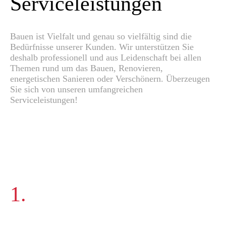
Serviceleistungen
Bauen ist Vielfalt und genau so vielfältig sind die
Bedürfnisse unserer Kunden. Wir unterstützen Sie
deshalb professionell und aus Leidenschaft bei allen
Themen rund um das Bauen, Renovieren,
energetischen Sanieren oder Verschönern. Überzeugen
Sie sich von unseren umfangreichen
Serviceleistungen!
1.