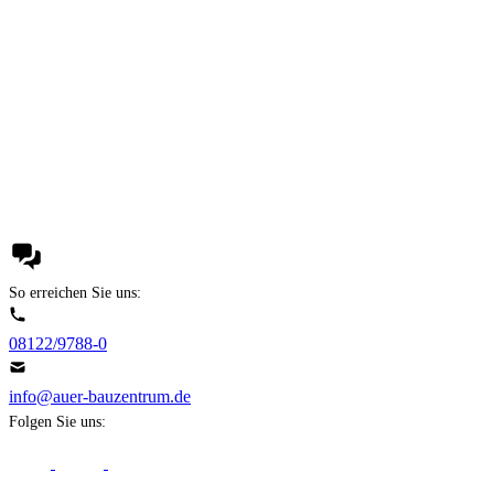
So erreichen Sie uns:
08122/9788-0
info@auer-bauzentrum.de
Folgen Sie uns: