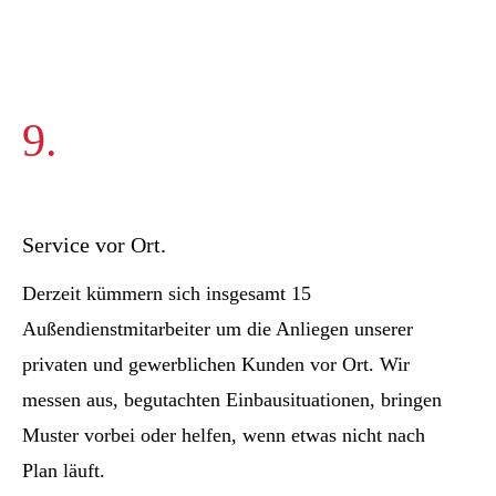
9.
Service vor Ort.
Derzeit kümmern sich insgesamt 15
Außendienstmitarbeiter um die Anliegen unserer
privaten und gewerblichen Kunden vor Ort. Wir
messen aus, begutachten Einbausituationen, bringen
Muster vorbei oder helfen, wenn etwas nicht nach
Plan läuft.