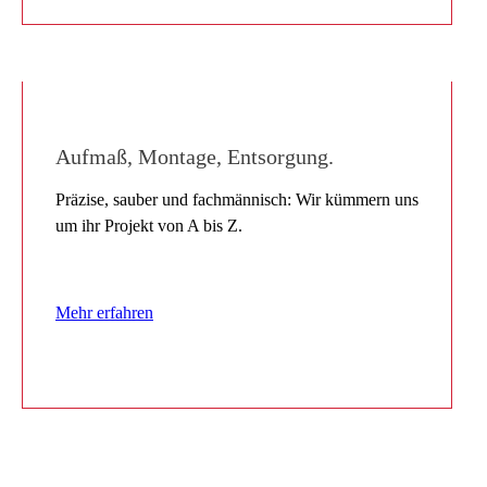
Aufmaß, Montage, Entsorgung.
Präzise, sauber und fachmännisch: Wir kümmern uns
um ihr Projekt von A bis Z.
Mehr erfahren