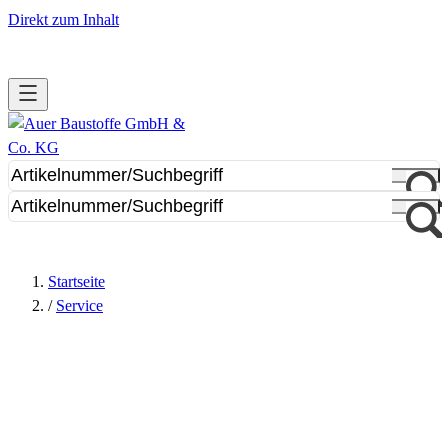
Direkt zum Inhalt
Startseite
/
Service