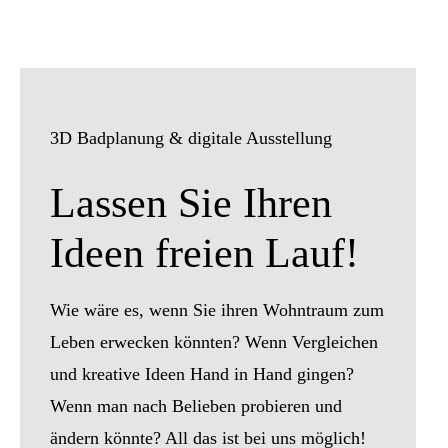
3D Badplanung & digitale Ausstellung
Lassen Sie Ihren
Ideen freien Lauf!
Wie wäre es, wenn Sie ihren Wohntraum zum
Leben erwecken könnten? Wenn Vergleichen
und kreative Ideen Hand in Hand gingen?
Wenn man nach Belieben probieren und
ändern könnte? All das ist bei uns möglich!