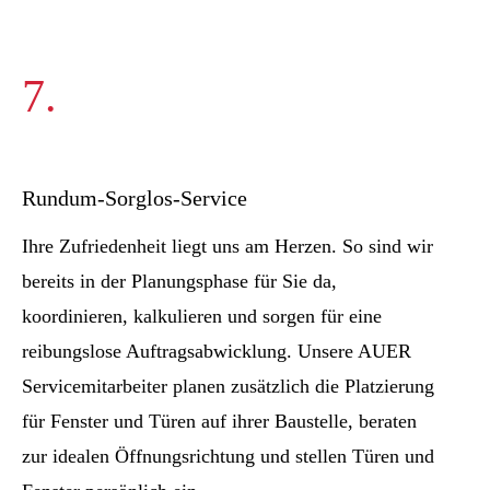
7.
Rundum-Sorglos-Service
Ihre Zufriedenheit liegt uns am Herzen. So sind wir
bereits in der Planungsphase für Sie da,
koordinieren, kalkulieren und sorgen für eine
reibungslose Auftragsabwicklung. Unsere AUER
Servicemitarbeiter planen zusätzlich die Platzierung
für Fenster und Türen auf ihrer Baustelle, beraten
zur idealen Öffnungsrichtung und stellen Türen und