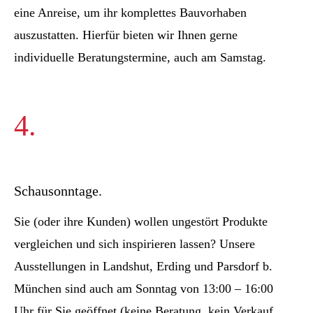
eine Anreise, um ihr komplettes Bauvorhaben
auszustatten. Hierfür bieten wir Ihnen gerne
individuelle Beratungstermine, auch am Samstag.
4.
Schausonntage.
Sie (oder ihre Kunden) wollen ungestört Produkte
vergleichen und sich inspirieren lassen? Unsere
Ausstellungen in Landshut, Erding und Parsdorf b.
München sind auch am Sonntag von 13:00 – 16:00
Uhr für Sie geöffnet (keine Beratung, kein Verkauf,