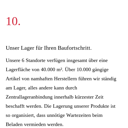
10.
Unser Lager für Ihren Baufortschritt.
Unsere 6 Standorte verfügen insgesamt über eine
Lagerfläche von 40.000 m². Über 10.000 gängige
Artikel von namhaften Herstellern führen wir ständig
am Lager, alles andere kann durch
Zentrallageranbindung innerhalb kürzester Zeit
beschafft werden. Die Lagerung unserer Produkte ist
so organisiert, dass unnötige Wartezeiten beim
Beladen vermieden werden.