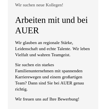
Wir suchen neue Kollegen!
Arbeiten mit und bei
AUER
Wir glauben an regionale Stärke,
Leidenschaft und echte Talente. Wir leben
Vielfalt und wahren Teamgeist.
Sie suchen ein starkes
Familienunternehmen mit spannenden
Karrierewegen und einem großartigen
Team? Dann sind Sie bei AUER genau
richtig.
Wir freuen uns auf Ihre Bewerbung!