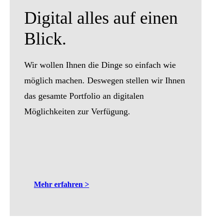
Digital alles auf einen
Blick.
Wir wollen Ihnen die Dinge so einfach wie
möglich machen. Deswegen stellen wir Ihnen
das gesamte Portfolio an digitalen
Möglichkeiten zur Verfügung.
Mehr erfahren >