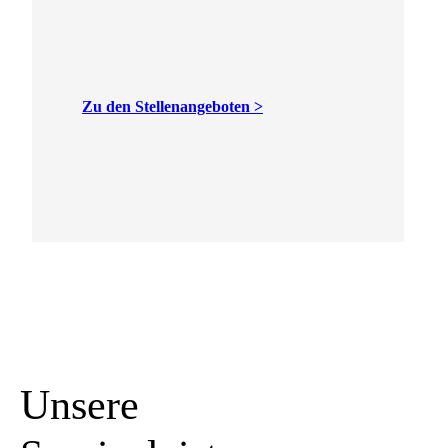
Zu den Stellenangeboten >
Unsere