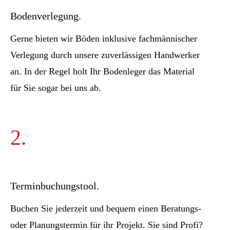
Bodenverlegung.
Gerne bieten wir Böden inklusive fachmännischer
Verlegung durch unsere zuverlässigen Handwerker
an. In der Regel holt Ihr Bodenleger das Material
für Sie sogar bei uns ab.
2.
Terminbuchungstool.
Buchen Sie jederzeit und bequem einen Beratungs-
oder Planungstermin für ihr Projekt. Sie sind Profi?