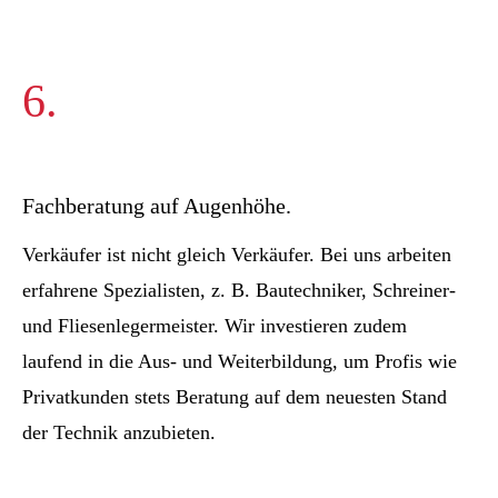
6.
Fachberatung auf Augenhöhe.
Verkäufer ist nicht gleich Verkäufer. Bei uns arbeiten
erfahrene Spezialisten, z. B. Bautechniker, Schreiner-
und Fliesenlegermeister. Wir investieren zudem
laufend in die Aus- und Weiterbildung, um Profis wie
Privatkunden stets Beratung auf dem neuesten Stand
der Technik anzubieten.