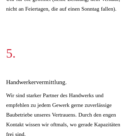
nicht an Feiertagen, die auf einen Sonntag fallen).
5.
Handwerkervermittlung.
Wir sind starker Partner des Handwerks und
empfehlen zu jedem Gewerk gerne zuverlässige
Baubetriebe unseres Vertrauens. Durch den engen
Kontakt wissen wir oftmals, wo gerade Kapazitäten
frei sind.