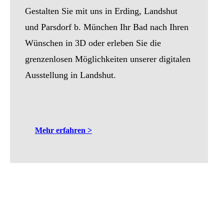
Gestalten Sie mit uns in Erding, Landshut
und Parsdorf b. München Ihr Bad nach Ihren
Wünschen in 3D oder erleben Sie die
grenzenlosen Möglichkeiten unserer digitalen
Ausstellung in Landshut.
Mehr erfahren >