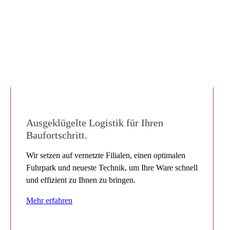
Ausgeklügelte Logistik für Ihren
Baufortschritt.
Wir setzen auf vernetzte Filialen, einen optimalen
Fuhrpark und neueste Technik, um Ihre Ware schnell
und effizient zu Ihnen
zu bringen.
Mehr erfahren