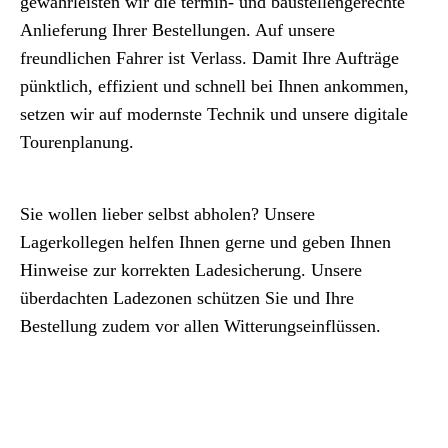
gewährleisten wir die termin- und baustellengerechte
Anlieferung Ihrer Bestellungen. Auf unsere
freundlichen Fahrer ist Verlass. Damit Ihre Aufträge
pünktlich, effizient und schnell bei Ihnen ankommen,
setzen wir auf modernste Technik und unsere digitale
Tourenplanung.
Sie wollen lieber selbst abholen? Unsere
Lagerkollegen helfen Ihnen gerne und geben Ihnen
Hinweise zur korrekten Ladesicherung. Unsere
überdachten Ladezonen schützen Sie und Ihre
Bestellung zudem vor allen Witterungseinflüssen.