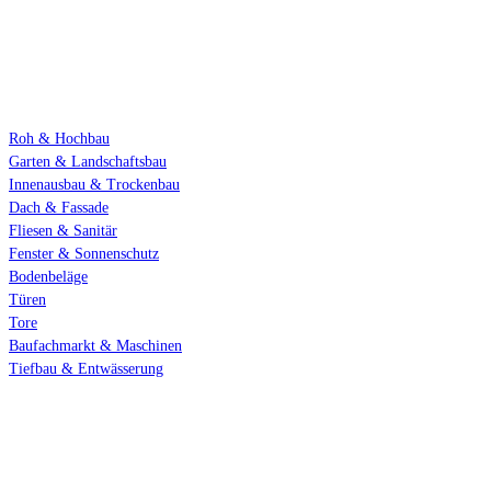
Fachbereiche
Roh & Hochbau
Garten & Landschaftsbau
Innenausbau & Trockenbau
Dach & Fassade
Fliesen & Sanitär
Fenster & Sonnenschutz
Bodenbeläge
Türen
Tore
Baufachmarkt & Maschinen
Tiefbau & Entwässerung
Kontakt