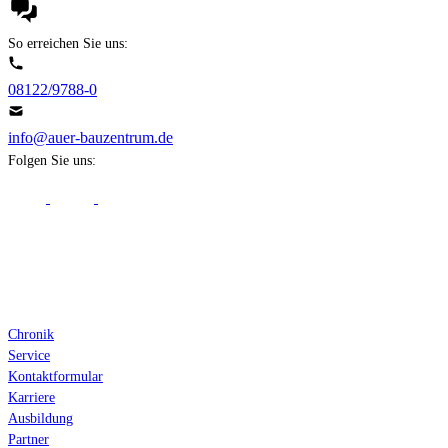
So erreichen Sie uns:
08122/9788-0
info@auer-bauzentrum.de
Folgen Sie uns:
Über Auer
Chronik
Service
Kontaktformular
Karriere
Ausbildung
Partner