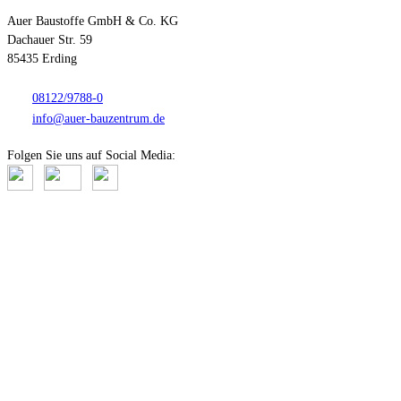
Auer Baustoffe GmbH & Co. KG
Dachauer Str. 59
85435 Erding
08122/9788-0
info@auer-bauzentrum.de
Folgen Sie uns auf Social Media:
Anfahrt