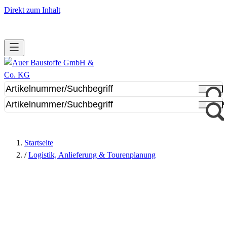
Direkt zum Inhalt
Startseite
/
Logistik, Anlieferung & Tourenplanung