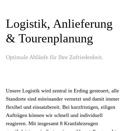
Logistik, Anlieferung
& Tourenplanung
Optimale Abläufe für Ihre Zufriedenheit.
Unsere Logistik wird zentral in Erding gesteuert, alle
Standorte sind miteinander vernetzt und damit immer
flexibel und einsatzbereit. Bei kurzfristigen, eiligen
Aufträgen können wir schnell und individuell
reagieren. Mit insgesamt 8 Kranfahrzeugen