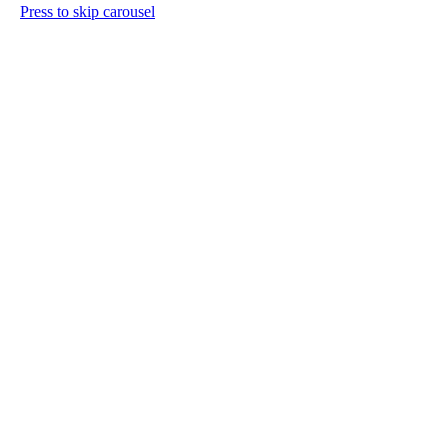
Press to skip carousel