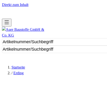
Direkt zum Inhalt
Startseite
/
Erding