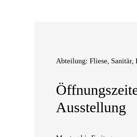
Abteilung: Fliese, Sanitär
Öffnungszeit
Ausstellung