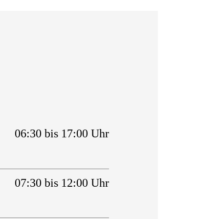
06:30 bis 17:00 Uhr
07:30 bis 12:00 Uhr