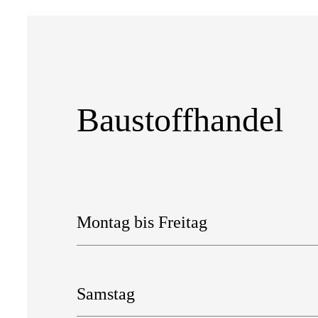
Baustoffhandel
Montag bis Freitag
Samstag