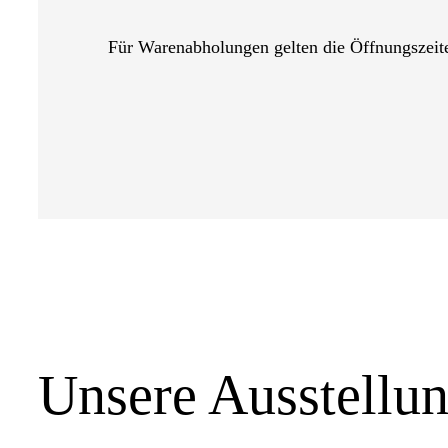
Für Warenabholungen gelten die Öffnungszeit
Unsere Ausstellu