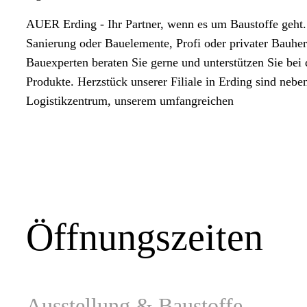
AUER Erding - Ihr Partner, wenn es um Baustoffe geht.
Sanierung oder Bauelemente, Profi oder privater Bauhe
Bauexperten beraten Sie gerne und unterstützen Sie be
Produkte. Herzstück unserer Filiale in Erding sind neb
Logistikzentrum, unserem umfangreichen
Öffnungszeiten
Ausstellung & Baustoffe