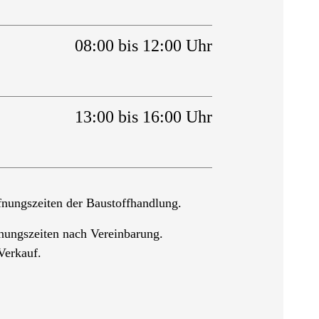
08:00 bis 12:00 Uhr
13:00 bis 16:00 Uhr
nungszeiten der Baustoffhandlung.
nungszeiten nach Vereinbarung.
Verkauf.