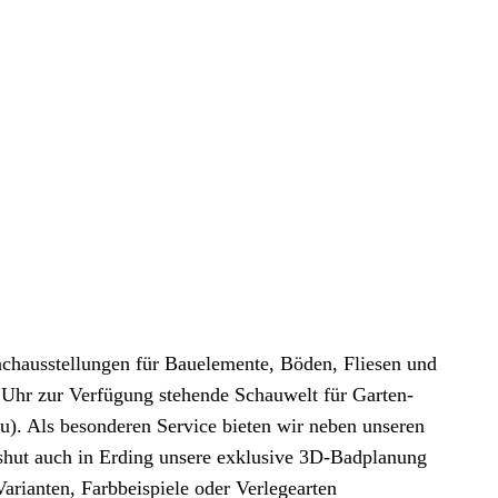
achausstellungen für Bauelemente, Böden, Fliesen und
 Uhr zur Verfügung stehende Schauwelt für Garten-
). Als besonderen Service bieten wir neben unseren
shut auch in Erding unsere exklusive 3D-Badplanung
arianten, Farbbeispiele oder Verlegearten