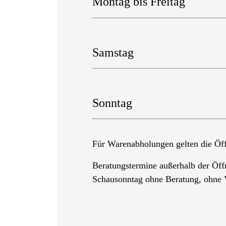
Montag bis Freitag
Samstag
Sonntag
Für Warenabholungen gelten die Öff
Beratungstermine außerhalb der Öff
Schausonntag ohne Beratung, ohne 