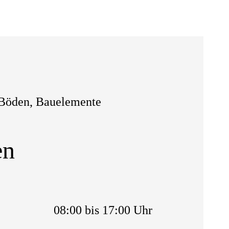
, Böden, Bauelemente
en
08:00 bis 17:00 Uhr