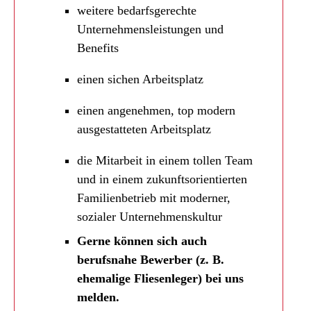
weitere bedarfsgerechte
Unternehmensleistungen und
Benefits
einen sichen Arbeitsplatz
einen angenehmen, top modern
ausgestatteten Arbeitsplatz
die Mitarbeit in einem tollen Team
und in einem zukunftsorientierten
Familienbetrieb mit moderner,
sozialer Unternehmenskultur
Gerne können sich auch
berufsnahe Bewerber (z. B.
ehemalige Fliesenleger) bei uns
melden.