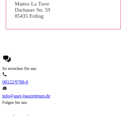
Matteo La Torre
Dachauer Str. 59
85435 Erding
So erreichen Sie uns:
08122/9788-0
info@auer-bauzentrum.de
Folgen Sie uns: