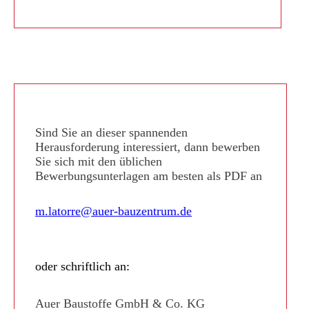
Sind Sie an dieser spannenden
Herausforderung interessiert, dann bewerben
Sie sich mit den üblichen
Bewerbungsunterlagen am besten als PDF an
m.latorre@auer-bauzentrum.de
oder schriftlich an:
Auer Baustoffe GmbH & Co. KG