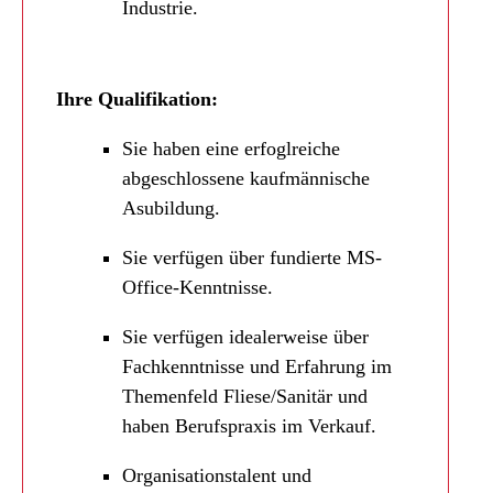
Industrie.
Ihre Qualifikation:
Sie haben eine erfoglreiche
abgeschlossene kaufmännische
Asubildung.
Sie verfügen über fundierte MS-
Office-Kenntnisse.
Sie verfügen idealerweise über
Fachkenntnisse und Erfahrung im
Themenfeld Fliese/Sanitär und
haben Berufspraxis im Verkauf.
Organisationstalent und