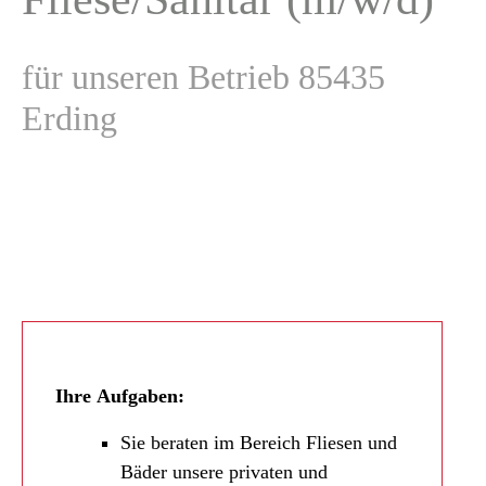
für unseren Betrieb 85435
Erding
Ihre
Aufgaben:
Sie beraten im Bereich Fliesen und
Bäder unsere privaten und