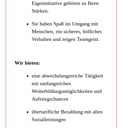
Eigeninitiative gehören zu Ihren
Stärken.
Sie haben Spaß im Umgang mit
Menschen, ein sicheres, höfliches
Verhalten und zeigen Teamgeist.
Wir bieten:
eine abwechslungsreiche Tätigkeit
mit umfangreichen
Weiterbildungsmöglichkeiten und
Aufstiegschancen
übertarifliche Bezahlung mit allen
Sozialleistungen