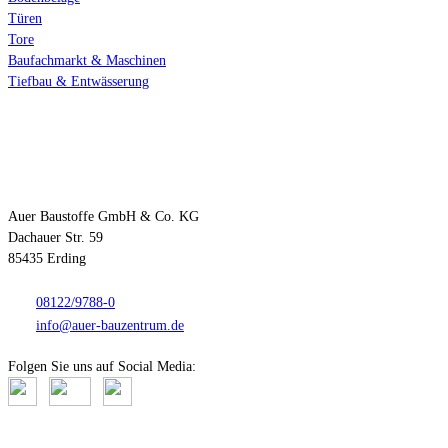
Türen
Tore
Baufachmarkt & Maschinen
Tiefbau & Entwässerung
Kontakt
Auer Baustoffe GmbH & Co. KG
Dachauer Str. 59
85435 Erding
08122/9788-0
info@auer-bauzentrum.de
Folgen Sie uns auf Social Media: