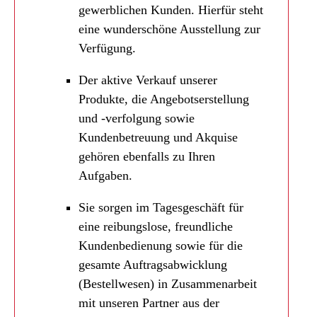
gewerblichen Kunden. Hierfür steht
eine wunderschöne Ausstellung zur
Verfügung.
Der aktive Verkauf unserer
Produkte, die Angebotserstellung
und -verfolgung sowie
Kundenbetreuung und Akquise
gehören ebenfalls zu Ihren
Aufgaben.
Sie sorgen im Tagesgeschäft für
eine reibungslose, freundliche
Kundenbedienung sowie für die
gesamte Auftragsabwicklung
(Bestellwesen) in Zusammenarbeit
mit unseren Partner aus der