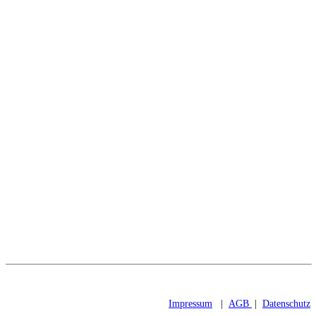
Anfahrt
Impressum
|
AGB
|
Datenschutz